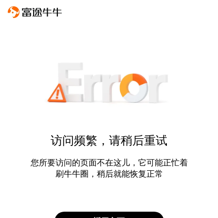
访问频繁，请稍后重试
您所要访问的页面不在这儿，它可能正忙着
刷牛牛圈，稍后就能恢复正常