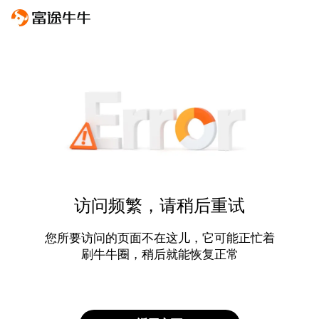
访问频繁，请稍后重试
您所要访问的页面不在这儿，它可能正忙着
刷牛牛圈，稍后就能恢复正常