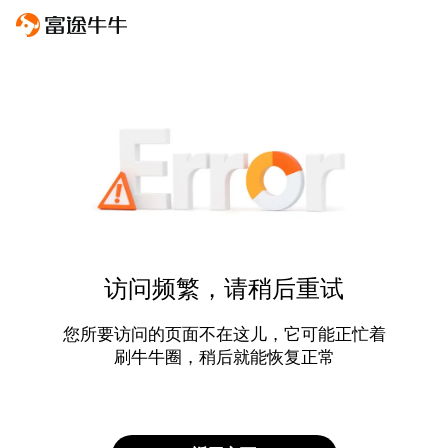
访问频繁，请稍后重试
您所要访问的页面不在这儿，它可能正忙着
刷牛牛圈，稍后就能恢复正常