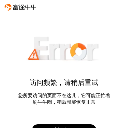
访问频繁，请稍后重试
您所要访问的页面不在这儿，它可能正忙着
刷牛牛圈，稍后就能恢复正常