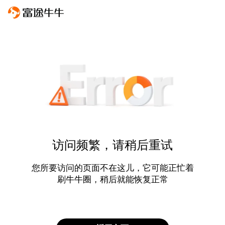
访问频繁，请稍后重试
您所要访问的页面不在这儿，它可能正忙着
刷牛牛圈，稍后就能恢复正常