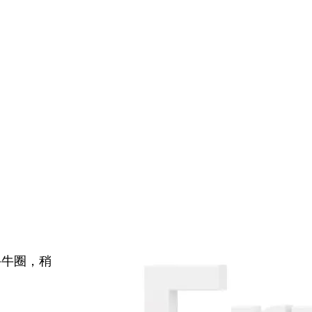
牛牛圈，稍