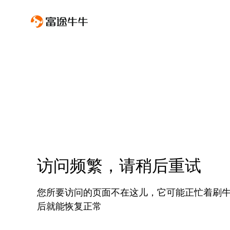
访问频繁，请稍后重试
您所要访问的页面不在这儿，它可能正忙着刷
后就能恢复正常