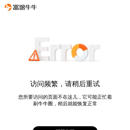
访问频繁，请稍后重试
您所要访问的页面不在这儿，它可能正忙着
刷牛牛圈，稍后就能恢复正常