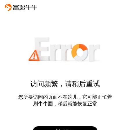
访问频繁，请稍后重试
您所要访问的页面不在这儿，它可能正忙着
刷牛牛圈，稍后就能恢复正常