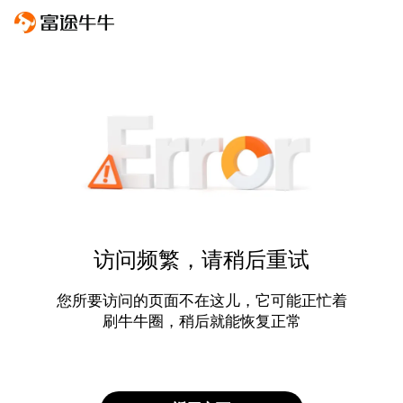
访问频繁，请稍后重试
您所要访问的页面不在这儿，它可能正忙着
刷牛牛圈，稍后就能恢复正常