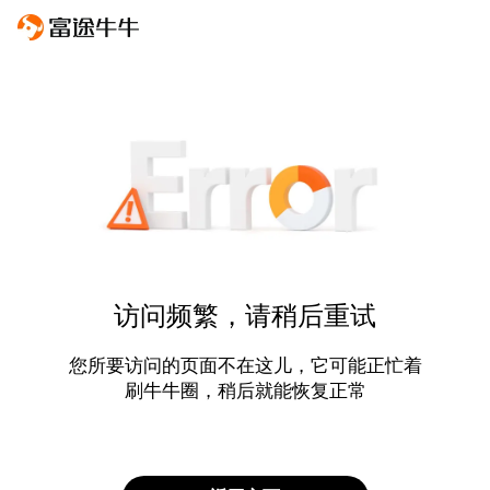
访问频繁，请稍后重试
您所要访问的页面不在这儿，它可能正忙着
刷牛牛圈，稍后就能恢复正常