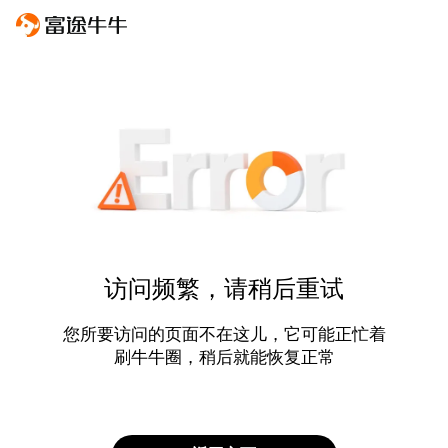
访问频繁，请稍后重试
您所要访问的页面不在这儿，它可能正忙着
刷牛牛圈，稍后就能恢复正常