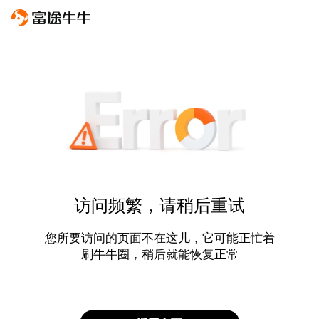
访问频繁，请稍后重试
您所要访问的页面不在这儿，它可能正忙着
刷牛牛圈，稍后就能恢复正常