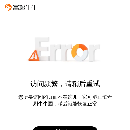
访问频繁，请稍后重试
您所要访问的页面不在这儿，它可能正忙着
刷牛牛圈，稍后就能恢复正常