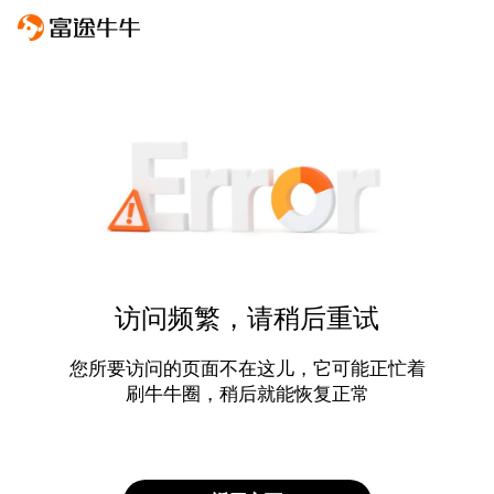
访问频繁，请稍后重试
您所要访问的页面不在这儿，它可能正忙着
刷牛牛圈，稍后就能恢复正常