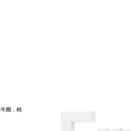
牛牛圈，稍