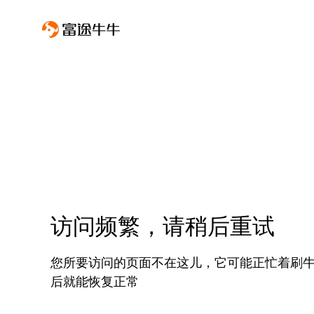
访问频繁，请稍后重试
您所要访问的页面不在这儿，它可能正忙着刷
后就能恢复正常