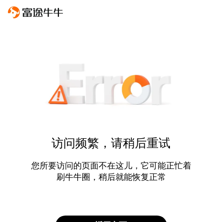
访问频繁，请稍后重试
您所要访问的页面不在这儿，它可能正忙着
刷牛牛圈，稍后就能恢复正常