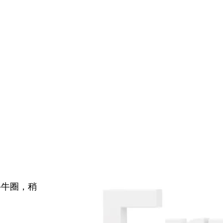
牛牛圈，稍