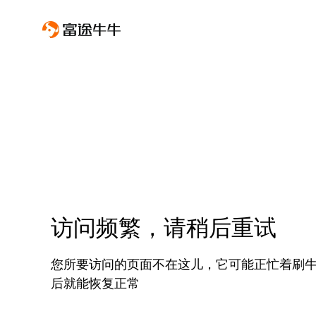
访问频繁，请稍后重试
您所要访问的页面不在这儿，它可能正忙着刷
后就能恢复正常