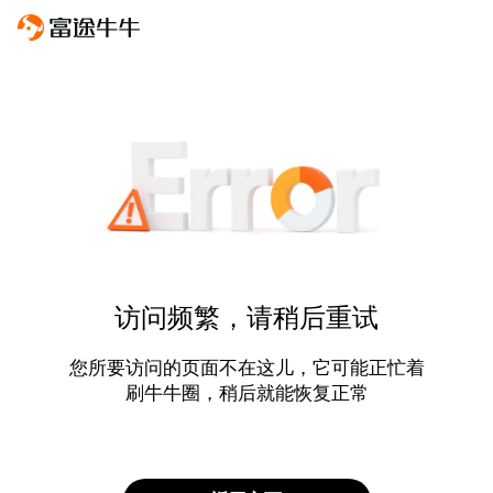
访问频繁，请稍后重试
您所要访问的页面不在这儿，它可能正忙着
刷牛牛圈，稍后就能恢复正常