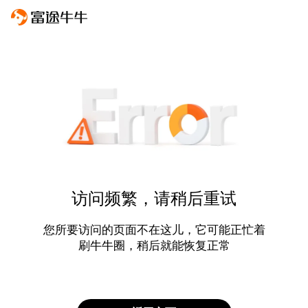
访问频繁，请稍后重试
您所要访问的页面不在这儿，它可能正忙着
刷牛牛圈，稍后就能恢复正常