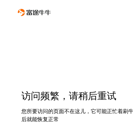
访问频繁，请稍后重试
您所要访问的页面不在这儿，它可能正忙着刷
后就能恢复正常