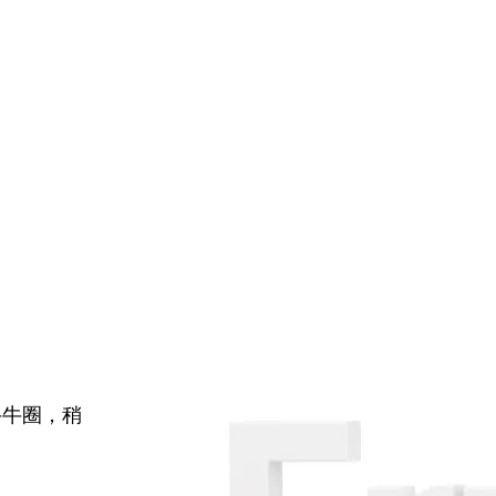
牛牛圈，稍