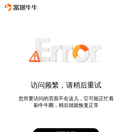
访问频繁，请稍后重试
您所要访问的页面不在这儿，它可能正忙着
刷牛牛圈，稍后就能恢复正常