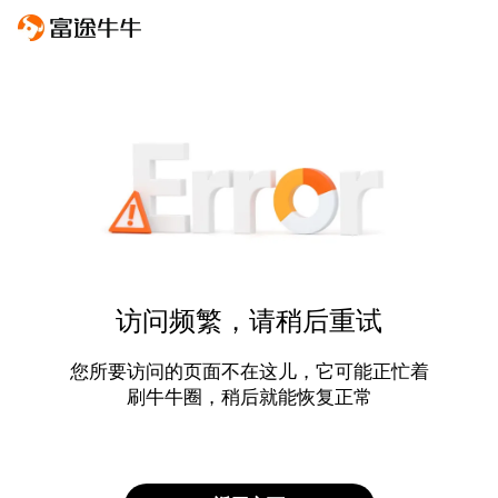
访问频繁，请稍后重试
您所要访问的页面不在这儿，它可能正忙着
刷牛牛圈，稍后就能恢复正常