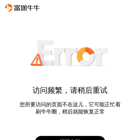
访问频繁，请稍后重试
您所要访问的页面不在这儿，它可能正忙着
刷牛牛圈，稍后就能恢复正常