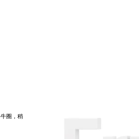
牛牛圈，稍