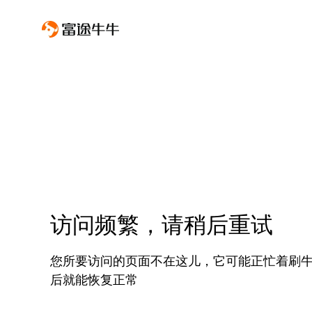
访问频繁，请稍后重试
您所要访问的页面不在这儿，它可能正忙着刷
后就能恢复正常