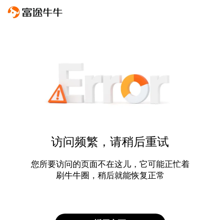
访问频繁，请稍后重试
您所要访问的页面不在这儿，它可能正忙着
刷牛牛圈，稍后就能恢复正常