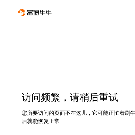
访问频繁，请稍后重试
您所要访问的页面不在这儿，它可能正忙着刷
后就能恢复正常