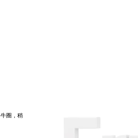
牛牛圈，稍