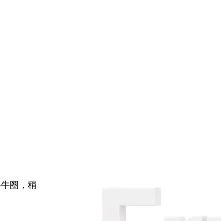
牛牛圈，稍