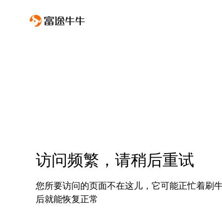
访问频繁，请稍后重试
您所要访问的页面不在这儿，它可能正忙着刷
后就能恢复正常