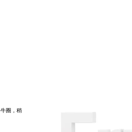
牛牛圈，稍