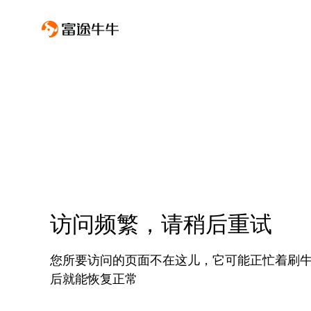
访问频繁，请稍后重试
您所要访问的页面不在这儿，它可能正忙着刷
后就能恢复正常