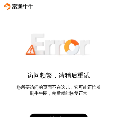
访问频繁，请稍后重试
您所要访问的页面不在这儿，它可能正忙着
刷牛牛圈，稍后就能恢复正常