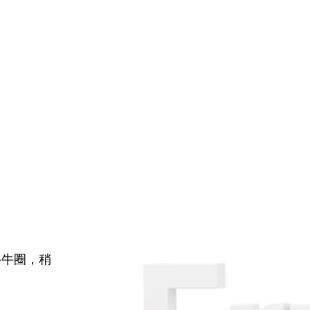
牛牛圈，稍