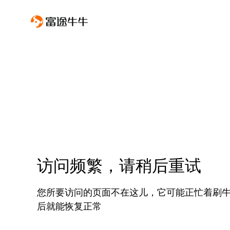
访问频繁，请稍后重试
您所要访问的页面不在这儿，它可能正忙着刷
后就能恢复正常