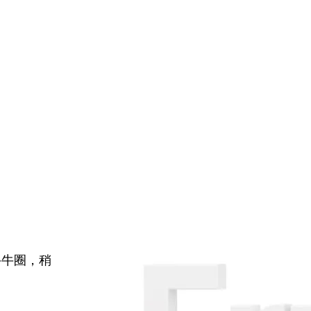
牛牛圈，稍