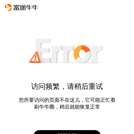
访问频繁，请稍后重试
您所要访问的页面不在这儿，它可能正忙着
刷牛牛圈，稍后就能恢复正常