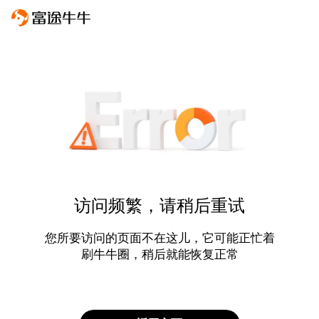
访问频繁，请稍后重试
您所要访问的页面不在这儿，它可能正忙着
刷牛牛圈，稍后就能恢复正常