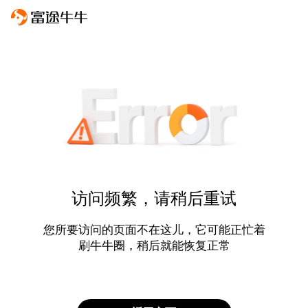
访问频繁，请稍后重试
您所要访问的页面不在这儿，它可能正忙着
刷牛牛圈，稍后就能恢复正常