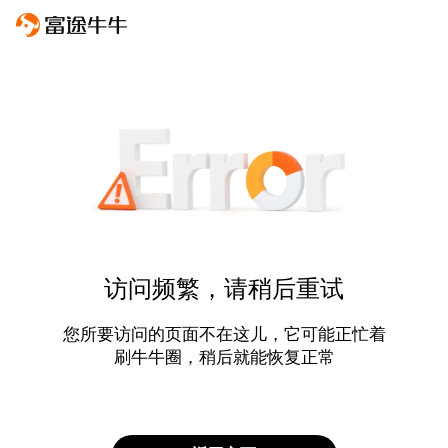
访问频繁，请稍后重试
您所要访问的页面不在这儿，它可能正忙着
刷牛牛圈，稍后就能恢复正常