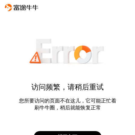
访问频繁，请稍后重试
您所要访问的页面不在这儿，它可能正忙着
刷牛牛圈，稍后就能恢复正常