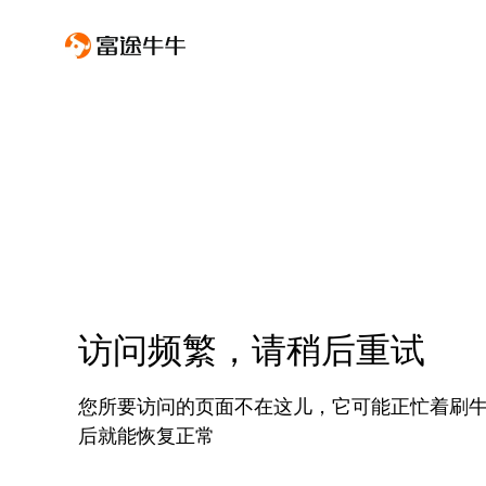
访问频繁，请稍后重试
您所要访问的页面不在这儿，它可能正忙着刷
后就能恢复正常