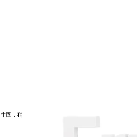
牛牛圈，稍