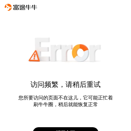
访问频繁，请稍后重试
您所要访问的页面不在这儿，它可能正忙着
刷牛牛圈，稍后就能恢复正常