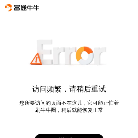
访问频繁，请稍后重试
您所要访问的页面不在这儿，它可能正忙着
刷牛牛圈，稍后就能恢复正常