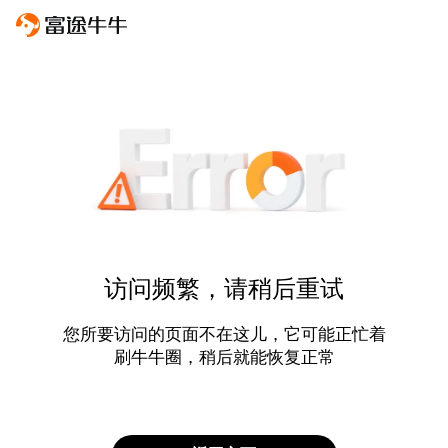
访问频繁，请稍后重试
您所要访问的页面不在这儿，它可能正忙着
刷牛牛圈，稍后就能恢复正常