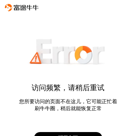
访问频繁，请稍后重试
您所要访问的页面不在这儿，它可能正忙着
刷牛牛圈，稍后就能恢复正常