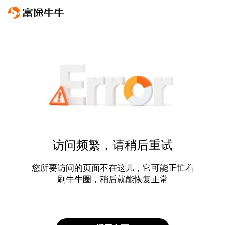
访问频繁，请稍后重试
您所要访问的页面不在这儿，它可能正忙着
刷牛牛圈，稍后就能恢复正常