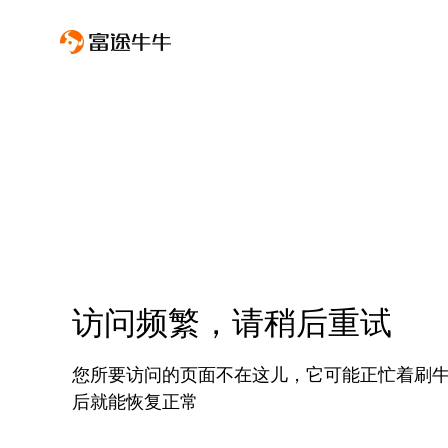
访问频繁，请稍后重试
您所要访问的页面不在这儿，它可能正忙着刷
后就能恢复正常