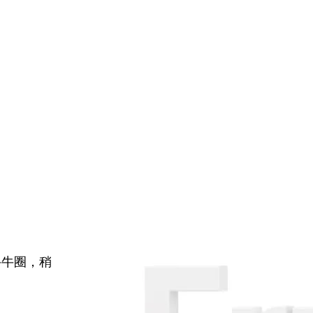
牛牛圈，稍