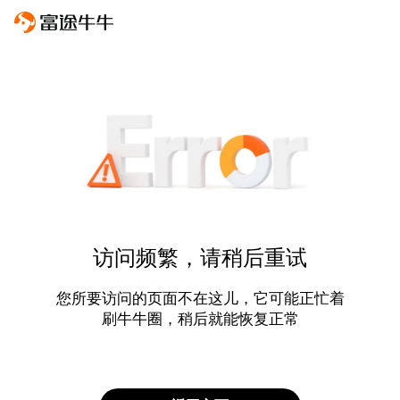
访问频繁，请稍后重试
您所要访问的页面不在这儿，它可能正忙着
刷牛牛圈，稍后就能恢复正常