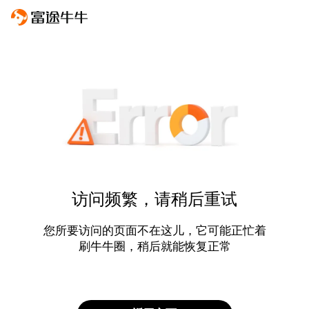
访问频繁，请稍后重试
您所要访问的页面不在这儿，它可能正忙着
刷牛牛圈，稍后就能恢复正常