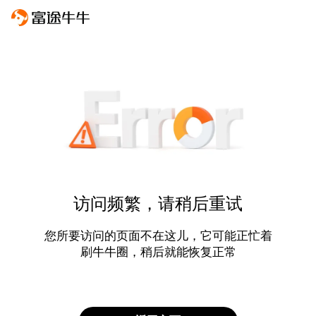
访问频繁，请稍后重试
您所要访问的页面不在这儿，它可能正忙着
刷牛牛圈，稍后就能恢复正常