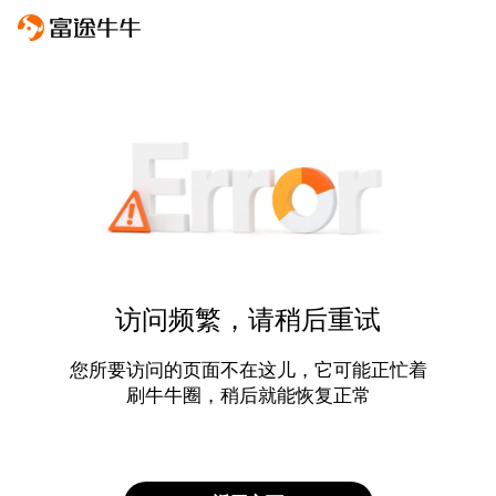
访问频繁，请稍后重试
您所要访问的页面不在这儿，它可能正忙着
刷牛牛圈，稍后就能恢复正常