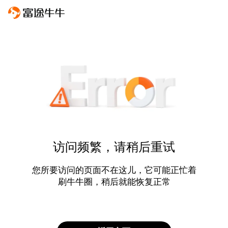
访问频繁，请稍后重试
您所要访问的页面不在这儿，它可能正忙着
刷牛牛圈，稍后就能恢复正常