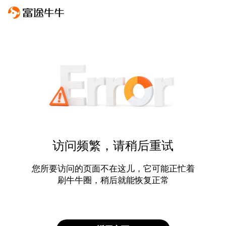
访问频繁，请稍后重试
您所要访问的页面不在这儿，它可能正忙着
刷牛牛圈，稍后就能恢复正常