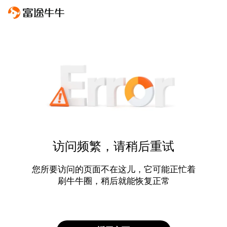
访问频繁，请稍后重试
您所要访问的页面不在这儿，它可能正忙着
刷牛牛圈，稍后就能恢复正常